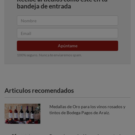
bandeja de entrada
Apúntame
100% seguro. Nunca te enviaremos spam.
Articulos recomendados
Medallas de Oro para los vinos rosados y
tintos de Bodega Pagos de Araiz.