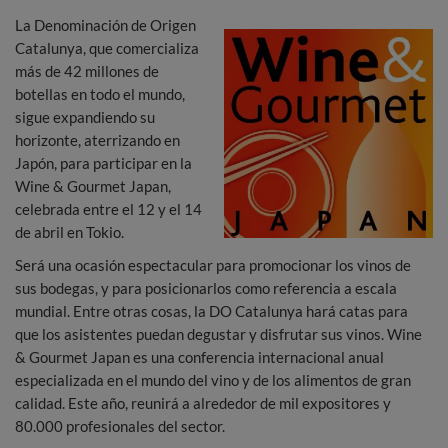
La Denominación de Origen
Catalunya, que comercializa
más de 42 millones de
botellas en todo el mundo,
sigue expandiendo su
horizonte, aterrizando en
Japón, para participar en la
Wine & Gourmet Japan,
celebrada entre el 12 y el 14
de abril en Tokio.
Será una ocasión espectacular para promocionar los vinos de
sus bodegas, y para posicionarlos como referencia a escala
mundial. Entre otras cosas, la DO Catalunya hará catas para
que los asistentes puedan degustar y disfrutar sus vinos. Wine
& Gourmet Japan es una conferencia internacional anual
especializada en el mundo del vino y de los alimentos de gran
calidad. Este año, reunirá a alrededor de mil expositores y
80.000 profesionales del sector.