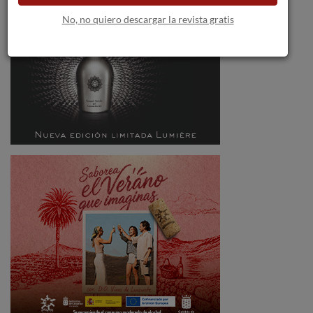
No, no quiero descargar la revista gratis