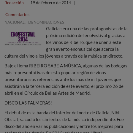
Redacción
|
19 de febrero de 2014
|
Comentarios
,
NACIONAL
DENOMINACIONES
Galicia será una de las protagonistas de la
próxima edición del enoFestival gracias a
los vinos de Ribeiro, que se unen a este
gran evento enomusical que acerca la
cultura del vino a los jóvenes a través de la música en directo.
Bajo el lema RIBEIRO SABE A MÚSICA, algunas de las bodegas
más representativas de esta popular región de vinos
presentarán sus referencias ante los más de mil jóvenes que
asistirán a la tercera edición de este evento, el próximo 26 de
abril en el Círculo de Bellas Artes de Madrid.
DISCO LAS PALMERAS!
El debut de esta banda del interior del norte de Galicia, Nihil
Obstat, sacudió los cimientos de la música independiente. Fue
disco del año en varias publicaciones y entre los mejores para