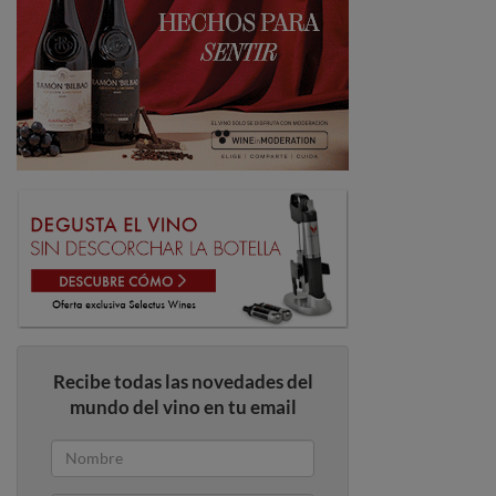
Recibe todas las novedades del
mundo del vino en tu email