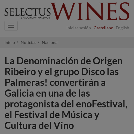
Navigation
Iniciar sesión
Castellano
English
Inicio
Noticias
Nacional
La Denominación de Origen
Ribeiro y el grupo Disco las
Palmeras! convertirán a
Galicia en una de las
protagonista del enoFestival,
el Festival de Música y
Cultura del Vino