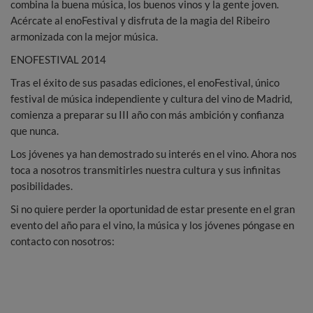
combina la buena música, los buenos vinos y la gente joven.
Acércate al enoFestival y disfruta de la magia del Ribeiro
armonizada con la mejor música.
ENOFESTIVAL 2014
Tras el éxito de sus pasadas ediciones, el enoFestival, único
festival de música independiente y cultura del vino de Madrid,
comienza a preparar su III año con más ambición y confianza
que nunca.
Los jóvenes ya han demostrado su interés en el vino. Ahora nos
toca a nosotros transmitirles nuestra cultura y sus infinitas
posibilidades.
Si no quiere perder la oportunidad de estar presente en el gran
evento del año para el vino, la música y los jóvenes póngase en
contacto con nosotros: