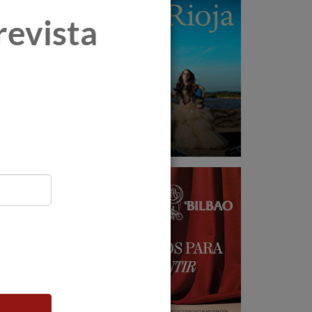
revista