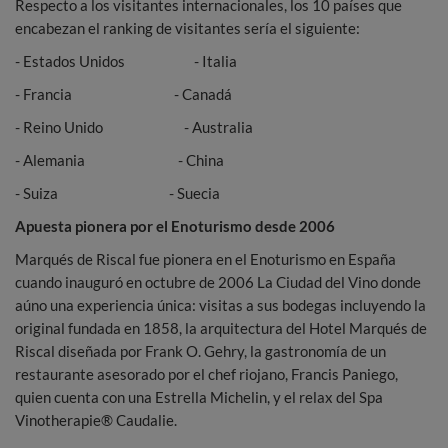
Respecto a los visitantes internacionales, los 10 países que
encabezan el ranking de visitantes sería el siguiente:
- Estados Unidos - Italia
- Francia - Canadá
- Reino Unido - Australia
- Alemania - China
- Suiza - Suecia
Apuesta pionera por el
Enoturismo desde 2006
Marqués de Riscal fue pionera en el Enoturismo en España
cuando inauguró en octubre de 2006 La Ciudad del Vino donde
aúno una experiencia única: visitas a sus bodegas incluyendo la
original fundada en 1858, la arquitectura del Hotel Marqués de
Riscal diseñada por Frank O. Gehry, la gastronomía de un
restaurante asesorado por el chef riojano, Francis Paniego,
quien cuenta con una Estrella Michelin, y el relax del Spa
Vinotherapie® Caudalie.