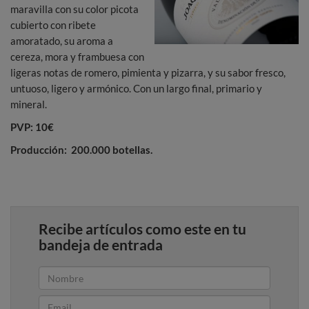
maravilla con su color picota
cubierto con ribete
amoratado, su aroma a
cereza, mora y frambuesa con
ligeras notas de romero, pimienta y pizarra, y su sabor fresco,
untuoso, ligero y armónico. Con un largo final, primario y
mineral.
PVP: 10€
Producción: 200.000 botellas.
Recibe artículos como este en tu
bandeja de entrada