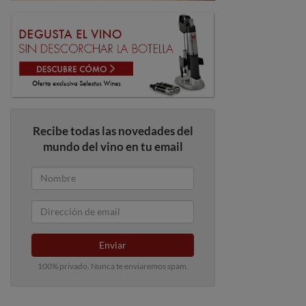
Recibe todas las novedades del
mundo del vino en tu email
Enviar
100% privado. Nunca te enviaremos spam.