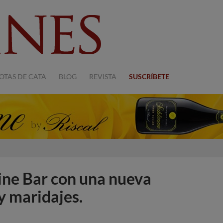
OTAS DE CATA
BLOG
REVISTA
SUSCRÍBETE
ine Bar con una nueva
y maridajes.