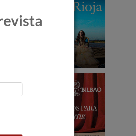
revista