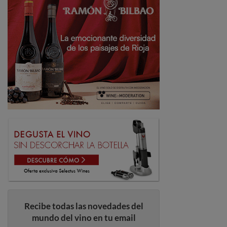
Recibe todas las novedades del
mundo del vino en tu email