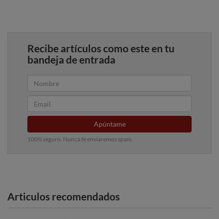
Recibe artículos como este en tu
bandeja de entrada
Apúntame
100% seguro. Nunca te enviaremos spam.
Articulos recomendados