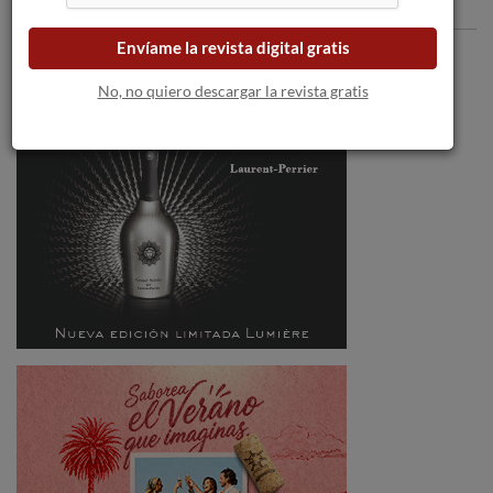
Comentarios
Envíame la revista digital gratis
No, no quiero descargar la revista gratis