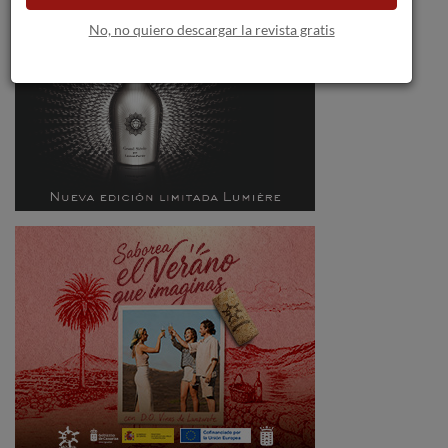
No, no quiero descargar la revista gratis