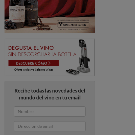
Recibe todas las novedades del
mundo del vino en tu email