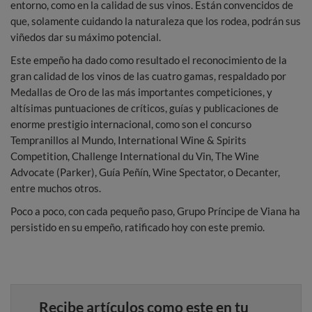
entorno, como en la calidad de sus vinos. Están convencidos de
que, solamente cuidando la naturaleza que los rodea, podrán sus
viñedos dar su máximo potencial.
Este empeño ha dado como resultado el reconocimiento de la
gran calidad de los vinos de las cuatro gamas, respaldado por
Medallas de Oro de las más importantes competiciones, y
altísimas puntuaciones de críticos, guías y publicaciones de
enorme prestigio internacional, como son el concurso
Tempranillos al Mundo, International Wine & Spirits
Competition, Challenge International du Vin, The Wine
Advocate (Parker), Guía Peñín, Wine Spectator, o Decanter,
entre muchos otros.
Poco a poco, con cada pequeño paso, Grupo Príncipe de Viana ha
persistido en su empeño, ratificado hoy con este premio.
Recibe artículos como este en tu