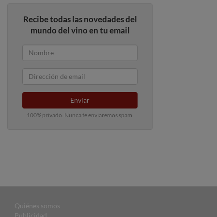
Recibe todas las novedades del
mundo del vino en tu email
Enviar
100% privado. Nunca te enviaremos spam.
Quiénes somos
Publicidad