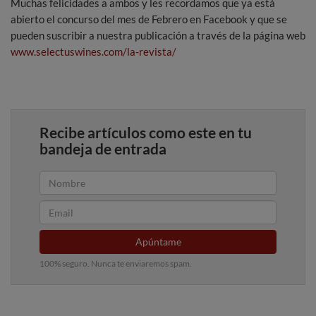
Muchas felicidades a ambos y les recordamos que ya está
abierto el concurso del mes de Febrero en Facebook y que se
pueden suscribir a nuestra publicación a través de la página web
www.selectuswines.com/la-revista/
Recibe artículos como este en tu
bandeja de entrada
Apúntame
100% seguro. Nunca te enviaremos spam.