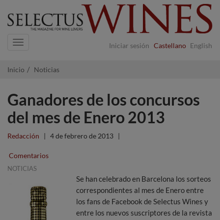
Navigation
Iniciar sesión
Castellano
English
Inicio
Noticias
Ganadores de los concursos
del mes de Enero 2013
Redacción
|
4 de febrero de 2013
|
Comentarios
NOTICIAS
Se han celebrado en Barcelona los sorteos
correspondientes al mes de Enero entre
los fans de Facebook de Selectus Wines y
entre los nuevos suscriptores de la revista