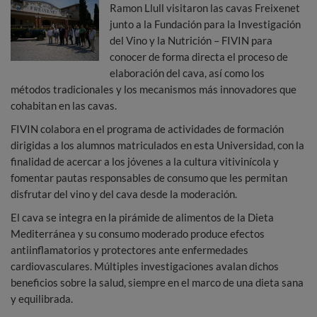
Ramon Llull visitaron las cavas Freixenet
junto a la Fundación para la Investigación
del Vino y la Nutrición – FIVIN para
conocer de forma directa el proceso de
elaboración del cava, así como los
métodos tradicionales y los mecanismos más innovadores que
cohabitan en las cavas.
FIVIN colabora en el programa de actividades de formación
dirigidas a los alumnos matriculados en esta Universidad, con la
finalidad de acercar a los jóvenes a la cultura vitivinícola y
fomentar pautas responsables de consumo que les permitan
disfrutar del vino y del cava desde la moderación.
El cava se integra en la pirámide de alimentos de la Dieta
Mediterránea y su consumo moderado produce efectos
antiinflamatorios y protectores ante enfermedades
cardiovasculares. Múltiples investigaciones avalan dichos
beneficios sobre la salud, siempre en el marco de una dieta sana
y equilibrada.