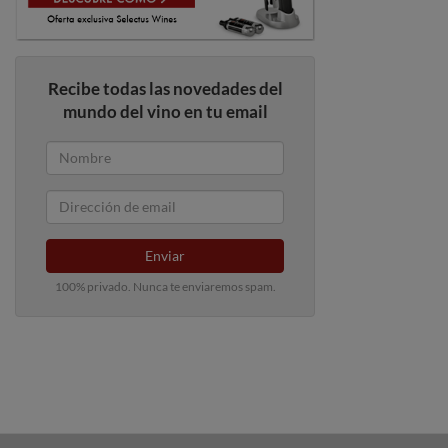
Recibe todas las novedades del
mundo del vino en tu email
Enviar
100% privado. Nunca te enviaremos spam.