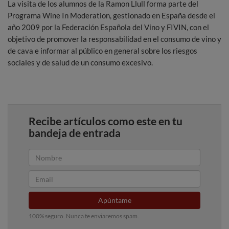
La visita de los alumnos de la Ramon Llull forma parte del
Programa Wine In Moderation, gestionado en España desde el
año 2009 por la Federación Española del Vino y FIVIN, con el
objetivo de promover la responsabilidad en el consumo de vino y
de cava e informar al público en general sobre los riesgos
sociales y de salud de un consumo excesivo.
Recibe artículos como este en tu
bandeja de entrada
Apúntame
100% seguro. Nunca te enviaremos spam.