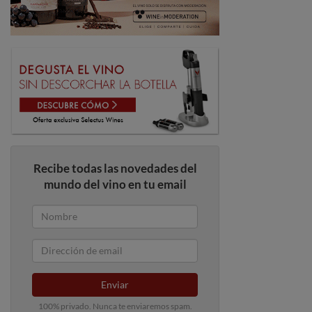
Recibe todas las novedades del
mundo del vino en tu email
Enviar
100% privado. Nunca te enviaremos spam.