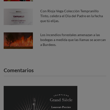
Con Rioja Vega Colección Tempranillo
Tinto, celebra el Día del Padre en la fecha
que tú elijas.
Los incendios forestales amenazan a las
bodegas a medida que las llamas se acercan
a Burdeos.
Comentarios