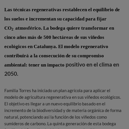
Las técnicas regenerativas restablecen el equilibrio de
los suelos
e incrementan su capacidad para fijar
CO
atmosférico.
La bodega quiere transformar en
2
cinco años más de 500 hectáreas de sus viñedos
ecológicos en Catalunya.
El modelo regenerativo
contribuirá a la consecución de su compromiso
positivo en el clima en
ambiental: tener un impacto
2050.
Familia Torres ha iniciado un plan agrícola para aplicar el
modelo de agricultura regenerativa en sus viñedos ecológicos.
El objetivo es llegar a un nuevo equilibrio basado en el
incremento de la biodiversidad y de materia orgánica de forma
natural, potenciando así la función de los viñedos como
sumideros de carbono. La quinta generación de esta bodega