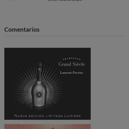
Comentarios