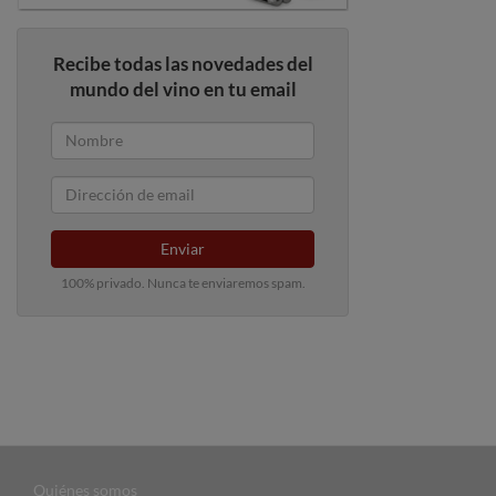
Recibe todas las novedades del
mundo del vino en tu email
Enviar
100% privado. Nunca te enviaremos spam.
Quiénes somos