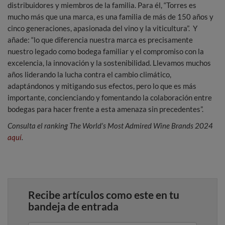
distribuidores y miembros de la familia. Para él, “Torres es
mucho más que una marca, es una familia de más de 150 años y
cinco generaciones, apasionada del vino y la viticultura”. Y
añade: “lo que diferencia nuestra marca es precisamente
nuestro legado como bodega familiar y el compromiso con la
excelencia, la innovación y la sostenibilidad. Llevamos muchos
años liderando la lucha contra el cambio climático,
adaptándonos y mitigando sus efectos, pero lo que es más
importante, concienciando y fomentando la colaboración entre
bodegas para hacer frente a esta amenaza sin precedentes”.
Consulta el ranking
The World’s Most Admired Wine Brands 2024
aquí
.
Recibe artículos como este en tu
bandeja de entrada