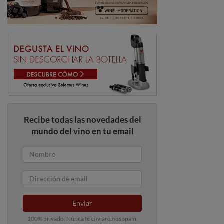
Recibe todas las novedades del
mundo del vino en tu email
Enviar
100% privado. Nunca te enviaremos spam.