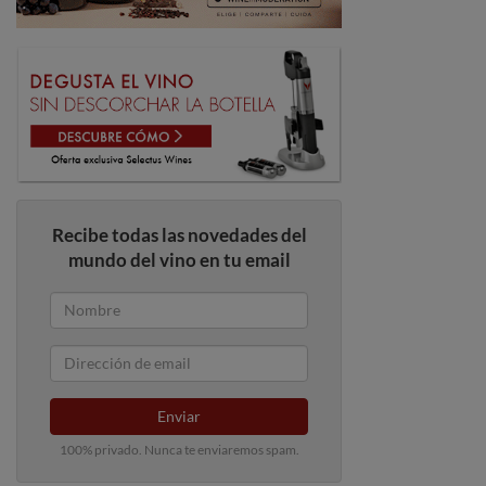
Recibe todas las novedades del
mundo del vino en tu email
Enviar
100% privado. Nunca te enviaremos spam.