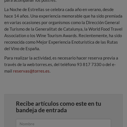
para acompañar los postres.
La Noche de Estrellas se celebra cada año en verano, desde
hace 14 años. Una experiencia memorable que ha sido premiada
en varias ocasiones por organismos como la Dirección General
de Turismo de la Generalitat de Catalunya, la World Food Travel
Association o los Wine Tourism Awards. Recientemente, ha sido
reconocida como Mejor Experiencia Enoturistíca de las Rutas
del Vino de España.
Para realizar la actividad, es necesario hacer reserva previa a
través de la web torres.es, del teléfono 93 817 7330 o del e-
mail
reservas@torres.es
.
Recibe artículos como este en tu
bandeja de entrada