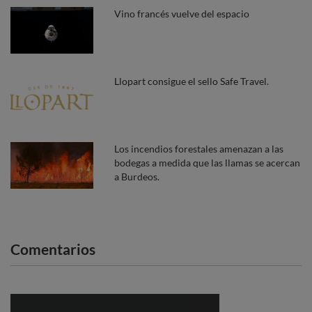
Vino francés vuelve del espacio
Llopart consigue el sello Safe Travel.
Los incendios forestales amenazan a las
bodegas a medida que las llamas se acercan
a Burdeos.
Comentarios