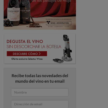
Recibe todas las novedades del
mundo del vino en tu email