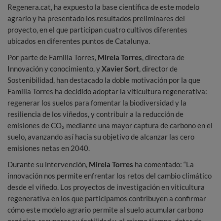
Regenera.cat, ha expuesto la base científica de este modelo
agrario y ha presentado los resultados preliminares del
proyecto, en el que participan cuatro cultivos diferentes
ubicados en diferentes puntos de Catalunya.
Por parte de Familia Torres,
Mireia Torres
, directora de
Innovación y conocimiento, y
Xavier Sort
, director de
Sostenibilidad, han destacado la doble motivación por la que
Familia Torres ha decidido adoptar la viticultura regenerativa:
regenerar los suelos para fomentar la biodiversidad y la
resiliencia de los viñedos, y contribuir a la reducción de
emisiones de CO₂ mediante una mayor captura de carbono en el
suelo, avanzando así hacia su objetivo de alcanzar las cero
emisiones netas en 2040.
Durante su intervención,
Mireia Torres
ha comentado: “La
innovación nos permite enfrentar los retos del cambio climático
desde el viñedo. Los proyectos de investigación en viticultura
regenerativa en los que participamos contribuyen a confirmar
cómo este modelo agrario permite al suelo acumular carbono