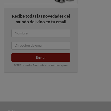
Recibe todas las novedades del
mundo del vino en tu email
Enviar
100% privado. Nunca te enviaremos spam.