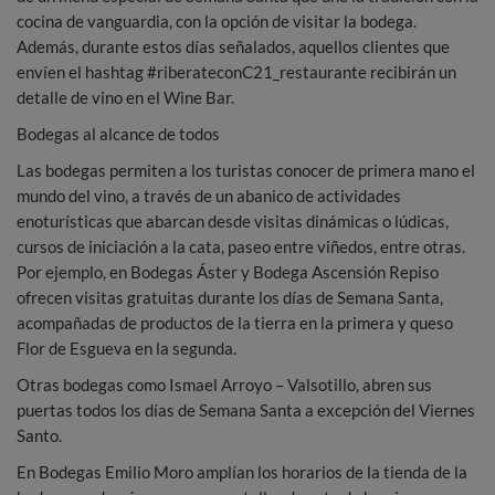
cocina de vanguardia, con la opción de visitar la bodega.
Además, durante estos días señalados, aquellos clientes que
envíen el hashtag #riberateconC21_restaurante recibirán un
detalle de vino en el Wine Bar.
Bodegas al alcance de todos
Las bodegas permiten a los turistas conocer de primera mano el
mundo del vino, a través de un abanico de actividades
enoturísticas que abarcan desde visitas dinámicas o lúdicas,
cursos de iniciación a la cata, paseo entre viñedos, entre otras.
Por ejemplo, en Bodegas Áster y Bodega Ascensión Repiso
ofrecen visitas gratuitas durante los días de Semana Santa,
acompañadas de productos de la tierra en la primera y queso
Flor de Esgueva en la segunda.
Otras bodegas como Ismael Arroyo – Valsotillo, abren sus
puertas todos los días de Semana Santa a excepción del Viernes
Santo.
En Bodegas Emilio Moro amplían los horarios de la tienda de la