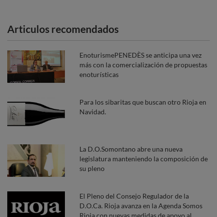
Articulos recomendados
EnoturismePENEDÈS se anticipa una vez
más con la comercialización de propuestas
enoturísticas
Para los sibaritas que buscan otro Rioja en
Navidad.
La D.O.Somontano abre una nueva
legislatura manteniendo la composición de
su pleno
El Pleno del Consejo Regulador de la
D.O.Ca. Rioja avanza en la Agenda Somos
Rioja con nuevas medidas de apoyo al