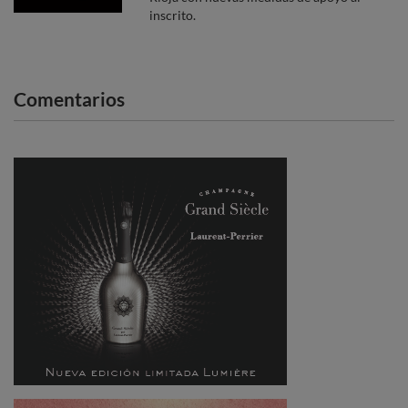
inscrito.
Comentarios