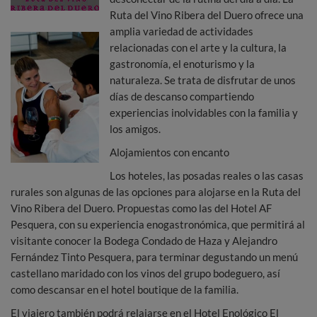
Ruta del Vino Ribera del Duero ofrece una
amplia variedad de actividades
relacionadas con el arte y la cultura, la
gastronomía, el enoturismo y la
naturaleza. Se trata de disfrutar de unos
días de descanso compartiendo
experiencias inolvidables con la familia y
los amigos.
Alojamientos con encanto
Los hoteles, las posadas reales o las casas
rurales son algunas de las opciones para alojarse en la Ruta del
Vino Ribera del Duero. Propuestas como las del Hotel AF
Pesquera, con su experiencia enogastronómica, que permitirá al
visitante conocer la Bodega Condado de Haza y Alejandro
Fernández Tinto Pesquera, para terminar degustando un menú
castellano maridado con los vinos del grupo bodeguero, así
como descansar en el hotel boutique de la familia.
El viajero también podrá relajarse en el Hotel Enológico El