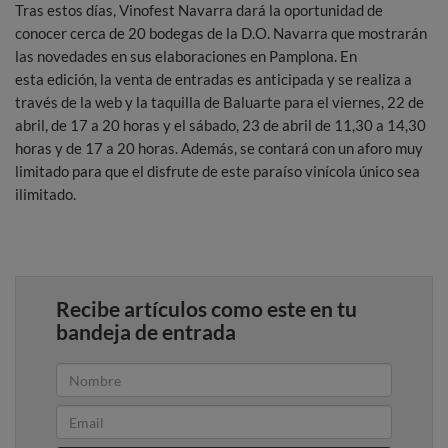
Tras estos días, Vinofest Navarra dará la oportunidad de
conocer cerca de 20 bodegas de la D.O. Navarra que mostrarán
las novedades en sus elaboraciones en Pamplona. En
esta edición, la venta de entradas es anticipada y se realiza a
través de la web y la taquilla de Baluarte para el viernes, 22 de
abril, de 17 a 20 horas y el sábado, 23 de abril de 11,30 a 14,30
horas y de 17 a 20 horas. Además, se contará con un aforo muy
limitado para que el disfrute de este paraíso vinícola único sea
ilimitado.
Recibe artículos como este en tu
bandeja de entrada