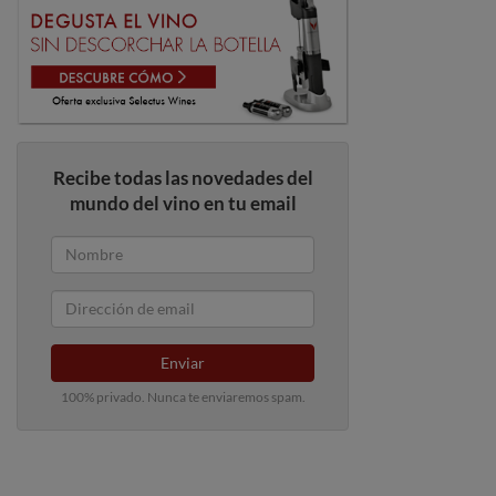
Recibe todas las novedades del
mundo del vino en tu email
Enviar
100% privado. Nunca te enviaremos spam.