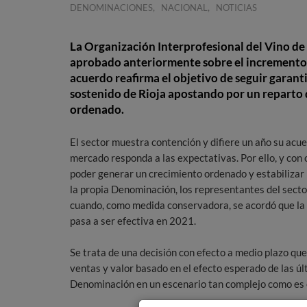
,
,
DENOMINACIONES
NACIONAL
NOTICIAS
La Organización Interprofesional del Vino de 
aprobado anteriormente sobre el incremento 
acuerdo reafirma el objetivo de seguir garan
sostenido de Rioja apostando por un reparto 
ordenado.
El sector muestra contención y difiere un año su acue
mercado responda a las expectativas. Por ello, y con 
poder generar un crecimiento ordenado y estabilizar 
la propia Denominación, los representantes del secto
cuando, como medida conservadora, se acordó que la 
pasa a ser efectiva en 2021.
Se trata de una decisión con efecto a medio plazo que
ventas y valor basado en el efecto esperado de las úl
Denominación en un escenario tan complejo como es 