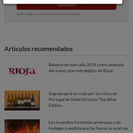
Apúntame
100% seguro. Nunca te enviaremos spam.
Articulos recomendados
Balance de mercado 2019 como antesala
del nuevo plan estratégico de Rioja.
Sogrape guía un viaje por los vinos de
Portugal en Madrid Fusión The Wine
Edition.
Los incendios forestales amenazan a las
bodegas a medida que las llamas se acercan