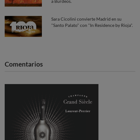
a Burdeos.
Sara Cicolini convierte Madrid en su
"Santo Palato" con "In Residence by Rioja".
Comentarios