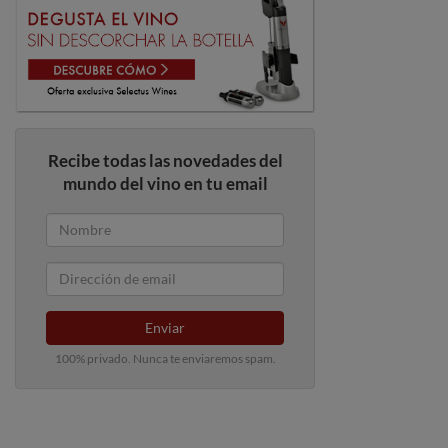
Recibe todas las novedades del
mundo del vino en tu email
Enviar
100% privado. Nunca te enviaremos spam.