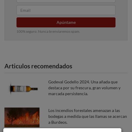
Apúntame
100% seguro. Nunca te enviaremos spam.
Articulos recomendados
Godeval Godello 2024. Una añada que
destaca por su frescura, gran volumen y
marcada persistencia.
Los incendios forestales amenazan a las
bodegas a medida que las llamas se acercan
a Burdeos.