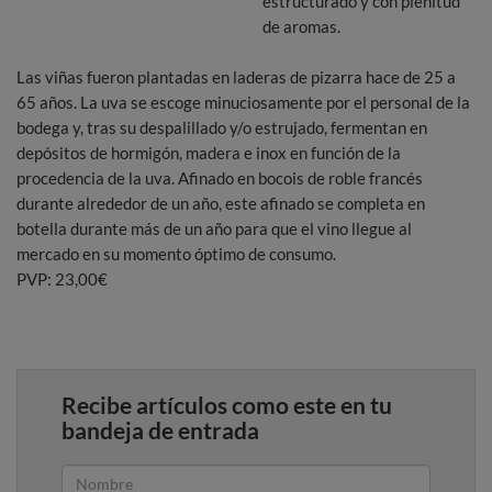
estructurado y con plenitud
de aromas.
Las viñas fueron plantadas en laderas de pizarra hace de 25 a
65 años. La uva se escoge minuciosamente por el personal de la
bodega y, tras su despalillado y/o estrujado, fermentan en
depósitos de hormigón, madera e inox en función de la
procedencia de la uva. Afinado en bocois de roble francés
durante alrededor de un año, este afinado se completa en
botella durante más de un año para que el vino llegue al
mercado en su momento óptimo de consumo.
PVP: 23,00€
Recibe artículos como este en tu
bandeja de entrada