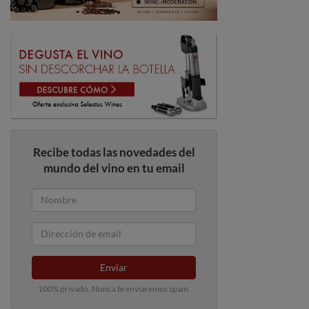
Recibe todas las novedades del
mundo del vino en tu email
Enviar
100% privado. Nunca te enviaremos spam.