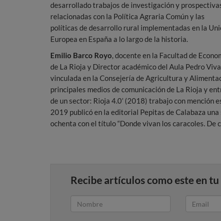
desarrollado trabajos de investigación y prospectiva
relacionadas con la Política Agraria Común y las
políticas de desarrollo rural implementadas en la Un
Europea en España a lo largo de la historia.
Emilio Barco Royo
, docente en la Facultad de Econo
de La Rioja y Director académico del Aula Pedro Viva
vinculada en la Consejería de Agricultura y Alimenta
principales medios de comunicación de La Rioja y entr
de un sector: Rioja 4.0’ (2018) trabajo con mención e
2019 publicó en la editorial Pepitas de Calabaza una 
ochenta con el título “Donde vivan los caracoles. De 
Recibe artículos como este en tu