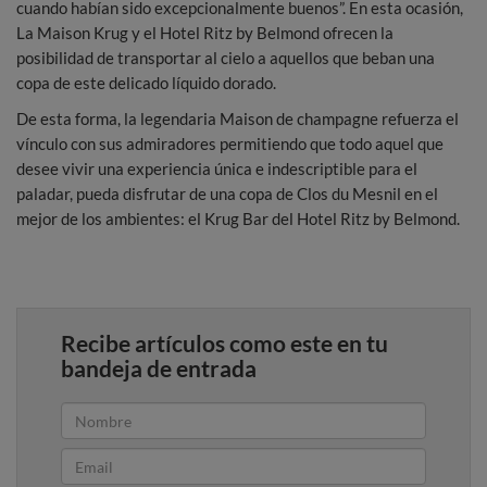
cuando habían sido excepcionalmente buenos”. En esta ocasión,
La Maison Krug y el Hotel Ritz by Belmond ofrecen la
posibilidad de transportar al cielo a aquellos que beban una
copa de este delicado líquido dorado.
De esta forma, la legendaria Maison de champagne refuerza el
vínculo con sus admiradores permitiendo que todo aquel que
desee vivir una experiencia única e indescriptible para el
paladar, pueda disfrutar de una copa de Clos du Mesnil en el
mejor de los ambientes: el Krug Bar del Hotel Ritz by Belmond.
Recibe artículos como este en tu
bandeja de entrada