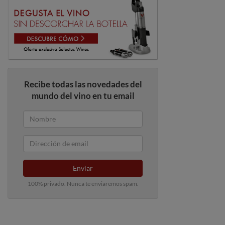
Recibe todas las novedades del
mundo del vino en tu email
Enviar
100% privado. Nunca te enviaremos spam.