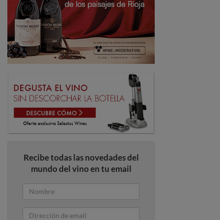
Recibe todas las novedades del
mundo del vino en tu email