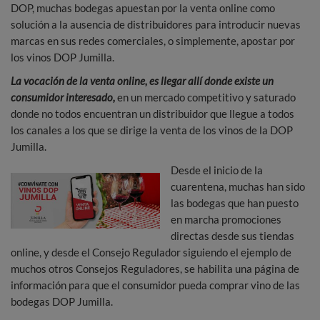
DOP, muchas bodegas apuestan por la venta online como
solución a la ausencia de distribuidores para introducir nuevas
marcas en sus redes comerciales, o simplemente, apostar por
los vinos DOP Jumilla.
La vocación de la venta online, es llegar allí donde existe un
consumidor interesado,
en un mercado competitivo y saturado
donde no todos encuentran un distribuidor que llegue a todos
los canales a los que se dirige la venta de los vinos de la DOP
Jumilla.
Desde el inicio de la
cuarentena, muchas han sido
las bodegas que han puesto
en marcha promociones
directas desde sus tiendas
online, y desde el Consejo Regulador siguiendo el ejemplo de
muchos otros Consejos Reguladores, se habilita una página de
información para que el consumidor pueda comprar vino de las
bodegas DOP Jumilla.