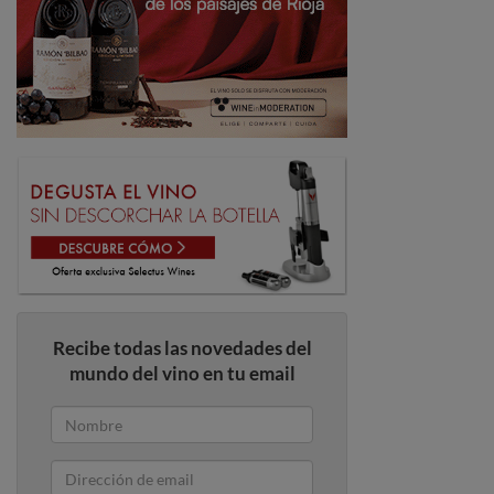
Recibe todas las novedades del
mundo del vino en tu email