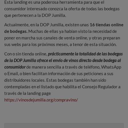
Esta landing es una poderosa herramienta para que el
consumidor interesado conozca la oferta de todas las bodegas
que pertenecen a la DOP Jumilla.
Actualmente, en la DOP Jumilla, existen unas
16 tiendas online
de bodegas.
Muchas de ellas ya habían visto la necesidad de
poner en marcha sus canales de venta online, y otras preparan
sus webs para los próximos meses, a tenor de esta situación.
Con o sin tienda online,
prácticamente la totalidad de las bodegas
de la DOP Jumilla ofrece el envío de vinos directo desde bodega al
consumidor
de manera sencilla a través de teléfono, WhatsApp
o Email, o bien facilitan información de sus peticiones a sus
distribuidores locales. Estas bodegas también han sido
contempladas en el listado que habilita el Consejo Regulador a
través de la landing page
https://vinosdejumilla.org/compravino/