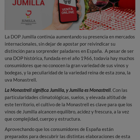
La DOP Jumilla continúa aumentando su presencia en mercados
internacionales, sin dejar de apostar por reivindicar su
distinción para sorprender paladares en España. A pesar de ser
una DOP histórica, fundada en el año 1966, todavía hay muchos
consumidores que no conocen la gran variedad de sus vinos y
bodegas, y la peculiaridad de la variedad reina de esta zona, la
uva Monastrell.
La Monastrell significa Jumilla, y Jumilla es Monastrell
. Con las
particularidades climatológicas, suelos, y elevada altitud de
este territorio, el cultivo de la Monastrell es clave para que los
vinos de Jumilla alcancen equilibro, acidez y frescura, a la vez
que complejidad, cuerpo y estructura.
Aprovechando que los consumidores de España están
preparados para descubrir las distintas elaboraciones de esta