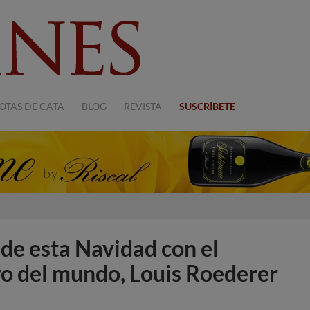
OTAS DE CATA
BLOG
REVISTA
SUSCRÍBETE
 de esta Navidad con el
o del mundo, Louis Roederer