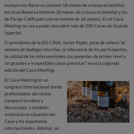
incluyen los Reserva (mínimo 18 meses de crianza en botella),
los Gran Reserva (mínimo 30 meses de crianza en botella) y los
de Paraje Calificado (con un mínimo de 36 meses). En el Cava
Meeting se van a poder descubrir más de 200 Cavas de Guarda
Superior.
El presidente de la DO CAVA, Javier Pagés, pone de relieve “el
número de bodegas inscritas, la relevancia de los participantes,
la calidad de las intervenciones con ponentes de primer nivel y
las grandes e irrepetibles catas previstas” en esta segunda
edición del Cava Meeting.
El Cava Meeting es un
congreso internacional donde
profesionales del sector
compartirán ideas y
discusiones, y también
analizarán la situación del
Cava y los espumosos
internacionales. Además, se