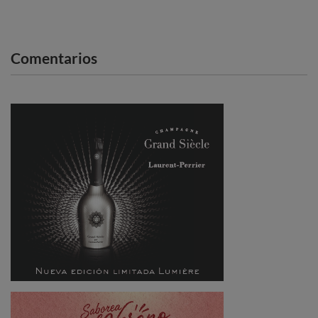
Comentarios