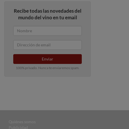
Recibe todas las novedades del
mundo del vino en tu email
Enviar
100% privado. Nunca te enviaremos spam.
Quiénes somos
Publicidad