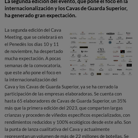
La segunda edición del evento, que pone el foco en la
internacionalización y los Cavas de Guarda Superior,
ha generado gran expectación.
La segunda edición del Cava
Meeting, que se celebrará en
el Penedès los días 10 y 11
de noviembre, ha despertado
mucha expectación. A pocas
semanas de la convocatoria,
que este año pone el foco en
la internacionalización del
Cava y los Cavas de Guarda Superior, ya se ha cerrado la
participación de las empresas elaboradoras. Se cuenta con
hasta 65 elaboradores de Cavas de Guarda Superior, un 35%
más que la primera edición del 2023, que comparten largas
crianzas y proceden de viñedos específicos especializados, con
rendimientos reducidos y 100% ecológicos desde este año. Son
la punta de lanza cualitativa del Cava y actualmente
representan un volumen de más de 22 millones de botellas. Se