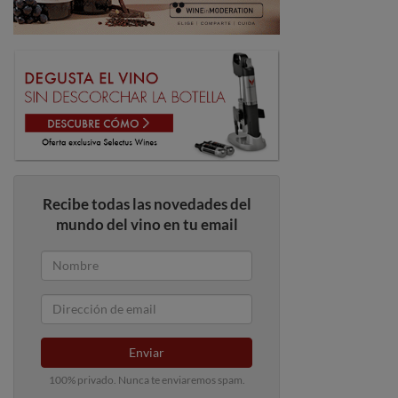
Recibe todas las novedades del
mundo del vino en tu email
Enviar
100% privado. Nunca te enviaremos spam.