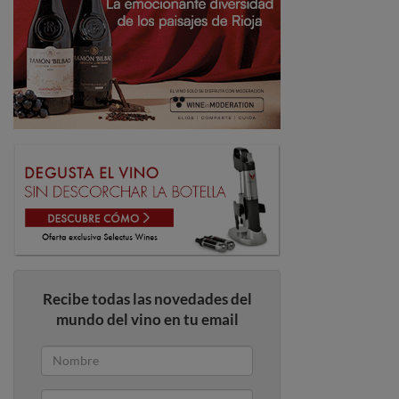
Recibe todas las novedades del
mundo del vino en tu email