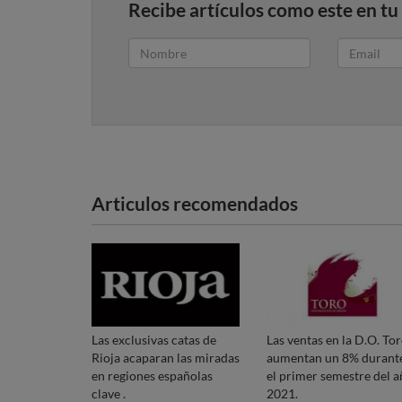
Recibe artículos como este en tu
Articulos recomendados
Las exclusivas catas de
Las ventas en la D.O. To
Rioja acaparan las miradas
aumentan un 8% durant
en regiones españolas
el primer semestre del 
clave .
2021.