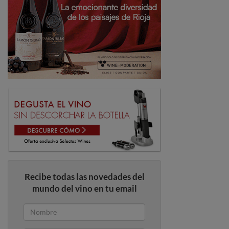
Recibe todas las novedades del
mundo del vino en tu email