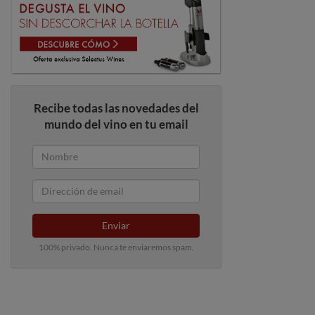
Recibe todas las novedades del
mundo del vino en tu email
Enviar
100% privado. Nunca te enviaremos spam.