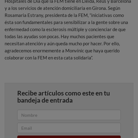
Hospitales de Día que la FEM tiene en Lleida, Reus y Barcelona
y a los servicios de atención domiciliaria en Girona. Según
Rosamaria Estrany, presidenta de la FEM, “iniciativas como
ésta son fundamentales para sensibilizar a la gente sobre una
enfermedad como la esclerosis múltiple y concienciar de que
todas las ayudas son pocas. Hay muchos pacientes que
necesitan atención y aún queda mucho por hacer. Por ello,
agradecemos enormemente a Monvínic que haya querido
colaborar con la FEM en esta cata solidaria”.
Recibe artículos como este en tu
bandeja de entrada