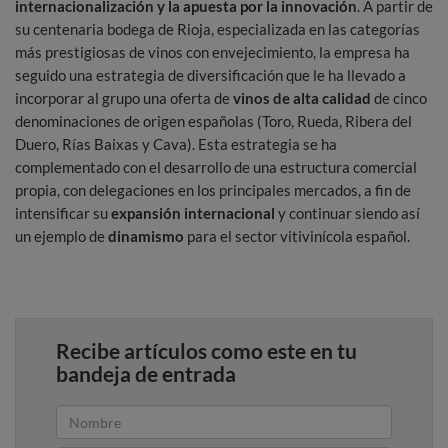
internacionalización y la apuesta por la innovación
. A partir de
su centenaria bodega de Rioja, especializada en las categorías
más prestigiosas de vinos con envejecimiento, la empresa ha
seguido una estrategia de diversificación que le ha llevado a
incorporar al grupo una oferta de
vinos de alta calidad
de cinco
denominaciones de origen españolas (Toro, Rueda, Ribera del
Duero, Rías Baixas y Cava). Esta estrategia se ha
complementado con el desarrollo de una estructura comercial
propia, con delegaciones en los principales mercados, a fin de
intensificar su
expansión internacional
y continuar siendo así
un ejemplo de
dinamismo
para el sector vitivinícola español.
Recibe artículos como este en tu
bandeja de entrada