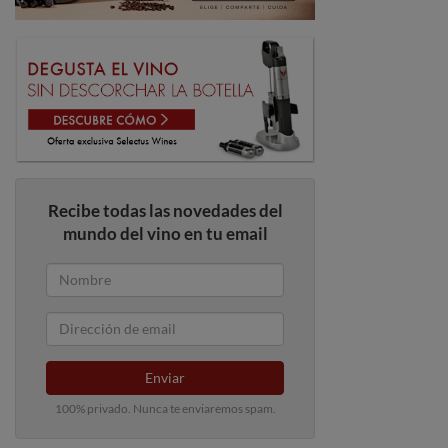
Recibe todas las novedades del
mundo del vino en tu email
Enviar
100% privado. Nunca te enviaremos spam.