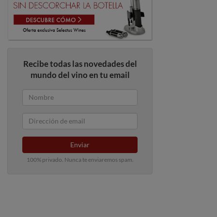
Recibe todas las novedades del
mundo del vino en tu email
Enviar
100% privado. Nunca te enviaremos spam.