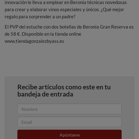
innovación le lleva a emplear en Beronia técnicas novedosas
para crear y elaborar vinos especiales y únicos. ¿Qué mejor
regalo para sorprender a un padre?
El PVP del estuche con dos botellas de Beronia Gran Reserva es
de 58 €. Disponible en la tienda online
www.tiendagonzalezbyass.es
Recibe artículos como este en tu
bandeja de entrada
Apúntame