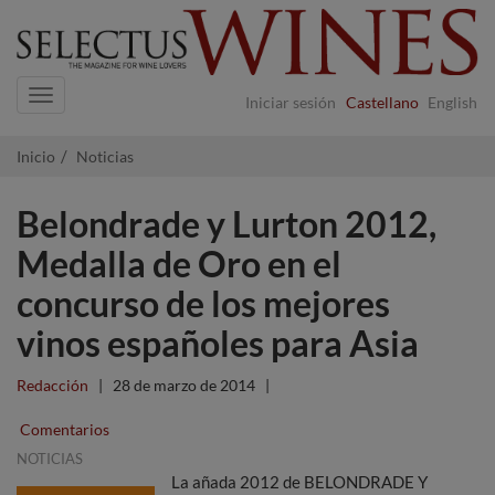
Navigation
Iniciar sesión
Castellano
English
Inicio
Noticias
Belondrade y Lurton 2012,
Medalla de Oro en el
concurso de los mejores
vinos españoles para Asia
Redacción
|
28 de marzo de 2014
|
Comentarios
NOTICIAS
La añada 2012 de BELONDRADE Y