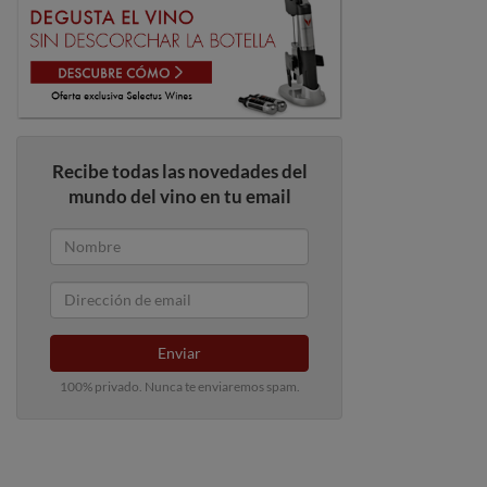
Recibe todas las novedades del
mundo del vino en tu email
Enviar
100% privado. Nunca te enviaremos spam.