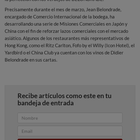
Precisamente durante el mes de marzo, Jean Belondrade,
encargado de Comercio Internacional de la bodega, ha
desarrollando una serie de Misiones Comerciales en Japón y
China con el fin de reforzar lazos comerciales con el mercado
asiático. Algunos de los restaurantes más representativos de
Hong Kong, como el Ritz Carlton, Fofo by el Willy (Icon Hotel), el
Yardbird o el China Club ya cuentan con los vinos de Didier
Belondrade en sus cartas.
Recibe artículos como este en tu
bandeja de entrada