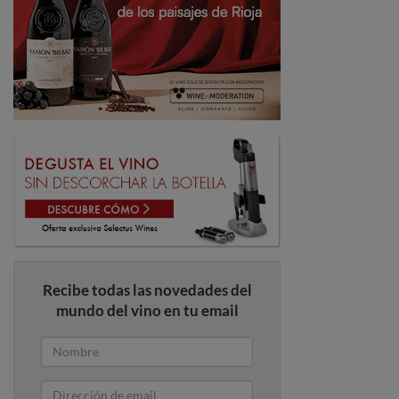
Recibe todas las novedades del
mundo del vino en tu email