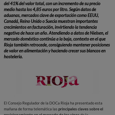
del 41% del valor total, con un incremento de su precio
medio hasta los 4,85 euros por litro.
Según datos de
aduanas, mercados clave de exportación como EEUU,
Canadá, Reino Unido o Suecia muestran importantes
crecimientos en facturación, invirtiendo la tendencia
negativa de hace un año.
Atendiendo a datos de Nielsen, el
mercado doméstico continúa a la baja, contexto en el que
Rioja también retrocede, consiguiendo mantener posiciones
de valor en alimentación y haciendo crecer sus blancos en
hostelería.
El Consejo Regulador de la DOCa Rioja ha presentado esta
mañana de forma telemática las
principales claves sobre el
posicionamiento en el mercado de los vinos
de la