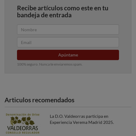
Recibe artículos como este en tu
bandeja de entrada
Apúntame
100% seguro. Nunca te enviaremos spam.
Articulos recomendados
La D.O. Valdeorras participa en
Experiencia Verema Madrid 2025.