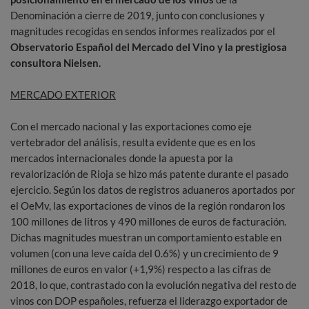
Denominación a cierre de 2019, junto con conclusiones y
magnitudes recogidas en sendos informes realizados por el
Observatorio Español del Mercado del Vino y la prestigiosa
consultora Nielsen.
MERCADO EXTERIOR
Con el mercado nacional y las exportaciones como eje
vertebrador del análisis, resulta evidente que es en los
mercados internacionales donde la apuesta por la
revalorización de Rioja se hizo más patente durante el pasado
ejercicio. Según los datos de registros aduaneros aportados por
el OeMv, las exportaciones de vinos de la región rondaron los
100 millones de litros y 490 millones de euros de facturación.
Dichas magnitudes muestran un comportamiento estable en
volumen (con una leve caída del 0.6%) y un crecimiento de 9
millones de euros en valor (+1,9%) respecto a las cifras de
2018, lo que, contrastado con la evolución negativa del resto de
vinos con DOP españoles, refuerza el liderazgo exportador de