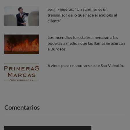
Sergi Figueras: "Un sumiller es un
transmisor de lo que hace el enólogo al
cliente"
Los incendios forestales amenazan a las
bodegas a medida que las llamas se acercan
a Burdeos.
6 vinos para enamorarse este San Valentín.
Comentarios