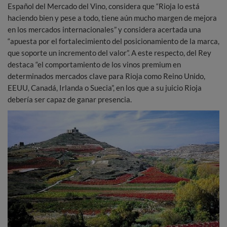
Español del Mercado del Vino, considera que “Rioja lo está
haciendo bien y pese a todo, tiene aún mucho margen de mejora
en los mercados internacionales” y considera acertada una
“apuesta por el fortalecimiento del posicionamiento de la marca,
que soporte un incremento del valor”. A este respecto, del Rey
destaca “el comportamiento de los vinos premium en
determinados mercados clave para Rioja como Reino Unido,
EEUU, Canadá, Irlanda o Suecia”, en los que a su juicio Rioja
debería ser capaz de ganar presencia.