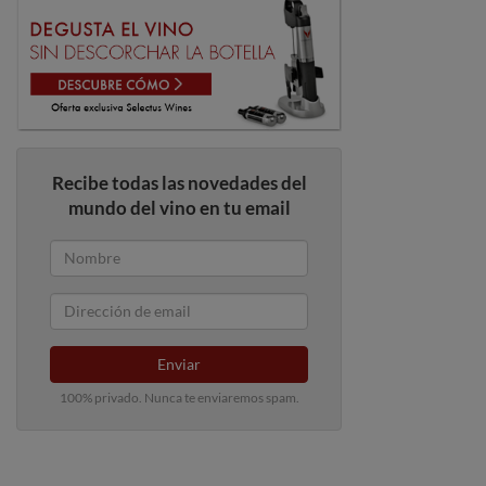
Recibe todas las novedades del
mundo del vino en tu email
Enviar
100% privado. Nunca te enviaremos spam.