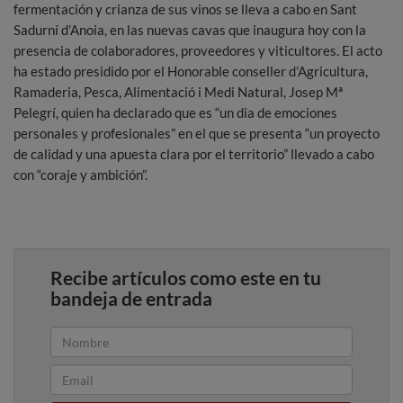
fermentación y crianza de sus vinos se lleva a cabo en Sant
Sadurní d’Anoia, en las nuevas cavas que inaugura hoy con la
presencia de colaboradores, proveedores y viticultores. El acto
ha estado presidido por el Honorable conseller d’Agricultura,
Ramaderia, Pesca, Alimentació i Medi Natural, Josep Mª
Pelegrí, quien ha declarado que es “un dia de emociones
personales y profesionales” en el que se presenta “un proyecto
de calidad y una apuesta clara por el territorio” llevado a cabo
con “coraje y ambición”.
Recibe artículos como este en tu
bandeja de entrada