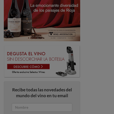
Recibe todas las novedades del
mundo del vino en tu email