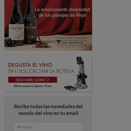
Recibe todas las novedades del
mundo del vino en tu email