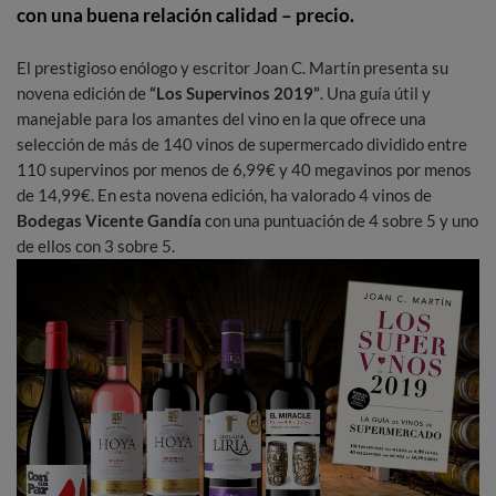
con una buena relación calidad – precio.
El prestigioso enólogo y escritor Joan C. Martín presenta su
novena edición de
“Los Supervinos 2019”
. Una guía útil y
manejable para los amantes del vino en la que ofrece una
selección de más de 140 vinos de supermercado dividido entre
110 supervinos por menos de 6,99€ y 40 megavinos por menos
de 14,99€. En esta novena edición, ha valorado 4 vinos de
Bodegas Vicente Gandía
con una puntuación de 4 sobre 5 y uno
de ellos con 3 sobre 5.